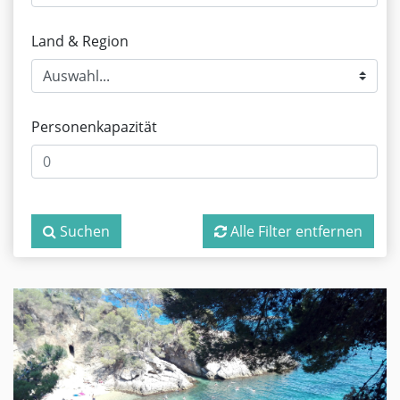
Land & Region
Personenkapazität
Suchen
Alle Filter entfernen