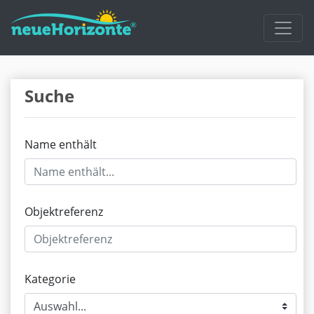
Suche
Name enthält
Objektreferenz
Kategorie