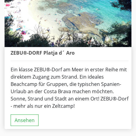
ZEBU®-DORF Platja d´ Aro
Ein klasse ZEBU®-Dorf am Meer in erster Reihe mit
direktem Zugang zum Strand. Ein ideales
Beachcamp für Gruppen, die typischen Spanien-
Urlaub an der Costa Brava machen möchten.
Sonne, Strand und Stadt an einem Ort! ZEBU®-Dorf
- mehr als nur ein Zeltcamp!
Ansehen